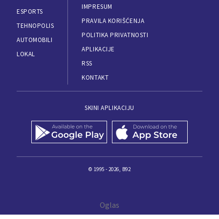
IMPRESUM
ESPORTS
PRAVILA KORIŠĆENJA
TEHNOPOLIS
POLITIKA PRIVATNOSTI
AUTOMOBILI
APLIKACIJE
LOKAL
RSS
KONTAKT
SKINI APLIKACIJU
© 1995 - 2026, B92