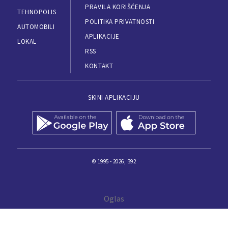
PRAVILA KORIŠĆENJA
TEHNOPOLIS
POLITIKA PRIVATNOSTI
AUTOMOBILI
APLIKACIJE
LOKAL
RSS
KONTAKT
SKINI APLIKACIJU
© 1995 - 2026, B92