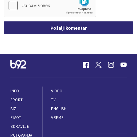
Pošalji komentar
INFO
VIDEO
SPORT
TV
BIZ
ENGLISH
ŽIVOT
VREME
ZDRAVLJE
PUTOVANJA