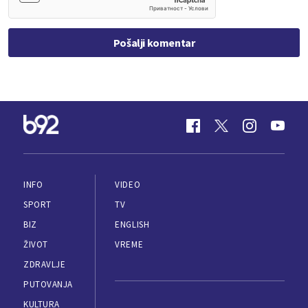
Pošalji komentar
INFO
VIDEO
SPORT
TV
BIZ
ENGLISH
ŽIVOT
VREME
ZDRAVLJE
PUTOVANJA
KULTURA