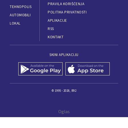
PRAVILA KORIŠĆENJA
TEHNOPOLIS
POLITIKA PRIVATNOSTI
AUTOMOBILI
APLIKACIJE
LOKAL
RSS
KONTAKT
SKINI APLIKACIJU
© 1995 - 2026, B92