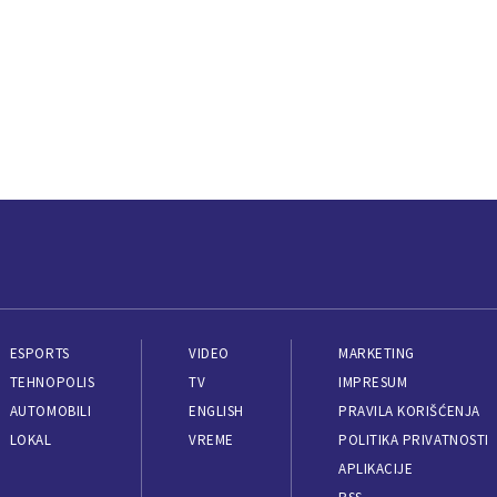
ESPORTS
VIDEO
MARKETING
TEHNOPOLIS
TV
IMPRESUM
AUTOMOBILI
ENGLISH
PRAVILA KORIŠĆENJA
LOKAL
VREME
POLITIKA PRIVATNOSTI
APLIKACIJE