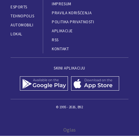
IMPRESUM
ESPORTS
PRAVILA KORIŠĆENJA
TEHNOPOLIS
POLITIKA PRIVATNOSTI
AUTOMOBILI
APLIKACIJE
LOKAL
RSS
KONTAKT
SKINI APLIKACIJU
© 1995 - 2026, B92