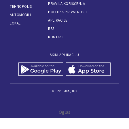
PRAVILA KORIŠĆENJA
TEHNOPOLIS
POLITIKA PRIVATNOSTI
AUTOMOBILI
APLIKACIJE
LOKAL
RSS
KONTAKT
SKINI APLIKACIJU
© 1995 - 2026, B92