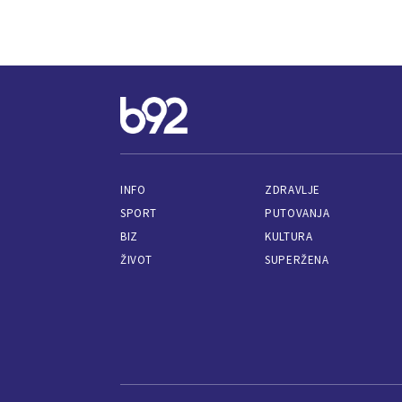
INFO
ZDRAVLJE
SPORT
PUTOVANJA
BIZ
KULTURA
ŽIVOT
SUPERŽENA