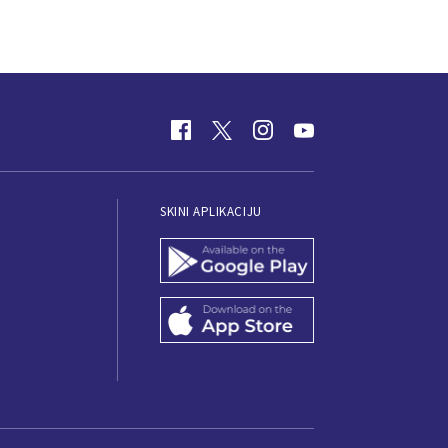
SKINI APLIKACIJU