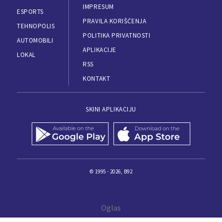
IMPRESUM
ESPORTS
PRAVILA KORIŠĆENJA
TEHNOPOLIS
POLITIKA PRIVATNOSTI
AUTOMOBILI
APLIKACIJE
LOKAL
RSS
KONTAKT
SKINI APLIKACIJU
© 1995 - 2026, B92