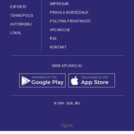
IMPRESUM
ESPORTS
PRAVILA KORIŠĆENJA
TEHNOPOLIS
POLITIKA PRIVATNOSTI
AUTOMOBILI
APLIKACIJE
LOKAL
RSS
KONTAKT
SKINI APLIKACIJU
© 1995 - 2026, B92