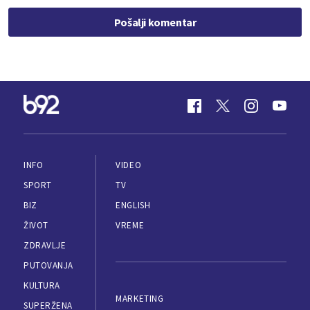
Pošalji komentar
INFO
VIDEO
SPORT
TV
BIZ
ENGLISH
ŽIVOT
VREME
ZDRAVLJE
PUTOVANJA
KULTURA
MARKETING
SUPERŽENA