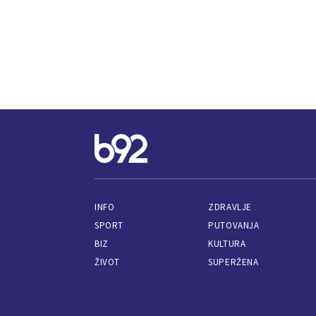
INFO
ZDRAVLJE
SPORT
PUTOVANJA
BIZ
KULTURA
ŽIVOT
SUPERŽENA