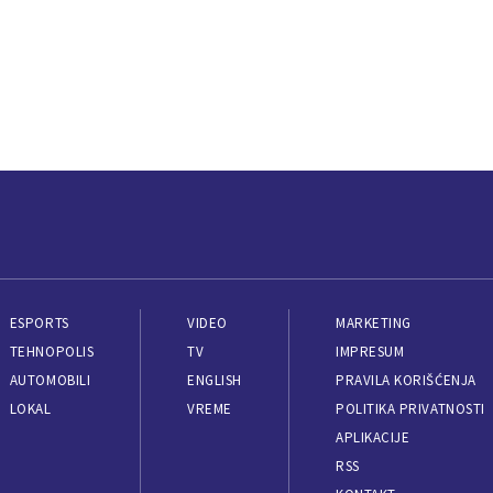
ESPORTS
VIDEO
MARKETING
TEHNOPOLIS
TV
IMPRESUM
AUTOMOBILI
ENGLISH
PRAVILA KORIŠĆENJA
LOKAL
VREME
POLITIKA PRIVATNOSTI
APLIKACIJE
RSS