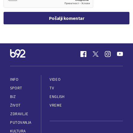
Pošalji komentar
INFO
VIDEO
SPORT
TV
BIZ
ENGLISH
ŽIVOT
VREME
ZDRAVLJE
PUTOVANJA
KULTURA