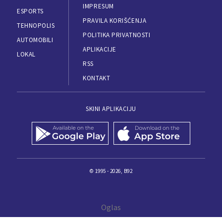
IMPRESUM
ESPORTS
PRAVILA KORIŠĆENJA
TEHNOPOLIS
POLITIKA PRIVATNOSTI
AUTOMOBILI
APLIKACIJE
LOKAL
RSS
KONTAKT
SKINI APLIKACIJU
© 1995 - 2026, B92