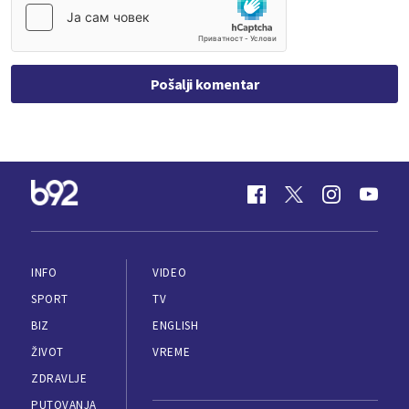
Pošalji komentar
INFO
VIDEO
SPORT
TV
BIZ
ENGLISH
ŽIVOT
VREME
ZDRAVLJE
PUTOVANJA