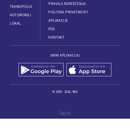
PRAVILA KORIŠĆENJA
TEHNOPOLIS
POLITIKA PRIVATNOSTI
AUTOMOBILI
APLIKACIJE
LOKAL
RSS
KONTAKT
SKINI APLIKACIJU
© 1995 - 2026, B92