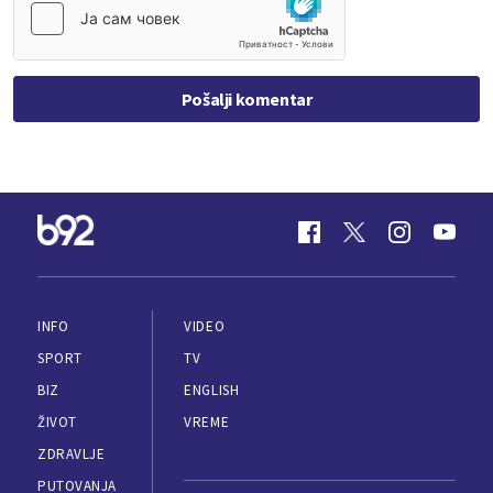
Pošalji komentar
INFO
VIDEO
SPORT
TV
BIZ
ENGLISH
ŽIVOT
VREME
ZDRAVLJE
PUTOVANJA