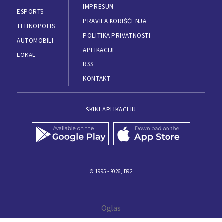
IMPRESUM
ESPORTS
PRAVILA KORIŠĆENJA
TEHNOPOLIS
POLITIKA PRIVATNOSTI
AUTOMOBILI
APLIKACIJE
LOKAL
RSS
KONTAKT
SKINI APLIKACIJU
© 1995 - 2026, B92