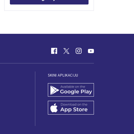
SKINI APLIKACIJU