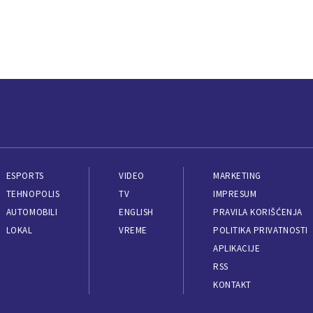
ESPORTS
VIDEO
MARKETING
TEHNOPOLIS
TV
IMPRESUM
AUTOMOBILI
ENGLISH
PRAVILA KORIŠĆENJA
LOKAL
VREME
POLITIKA PRIVATNOSTI
APLIKACIJE
RSS
KONTAKT