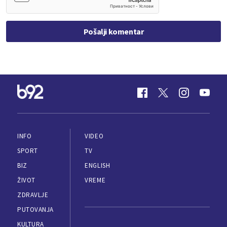
Pošalji komentar
INFO
VIDEO
SPORT
TV
BIZ
ENGLISH
ŽIVOT
VREME
ZDRAVLJE
PUTOVANJA
KULTURA