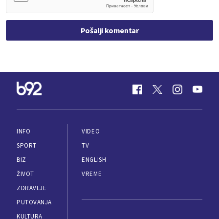
Pošalji komentar
INFO
VIDEO
SPORT
TV
BIZ
ENGLISH
ŽIVOT
VREME
ZDRAVLJE
PUTOVANJA
KULTURA