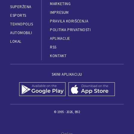
MARKETING
SUPERŽENA
IMPRESUM
ESPORTS
PRAVILA KORIŠĆENJA
TEHNOPOLIS
POLITIKA PRIVATNOSTI
AUTOMOBILI
APLIKACIJE
LOKAL
RSS
KONTAKT
SKINI APLIKACIJU
© 1995 - 2026, B92