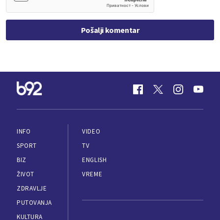
Pošalji komentar
INFO
VIDEO
SPORT
TV
BIZ
ENGLISH
ŽIVOT
VREME
ZDRAVLJE
PUTOVANJA
KULTURA