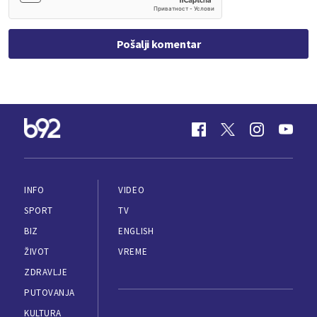
Pošalji komentar
INFO
VIDEO
SPORT
TV
BIZ
ENGLISH
ŽIVOT
VREME
ZDRAVLJE
PUTOVANJA
KULTURA