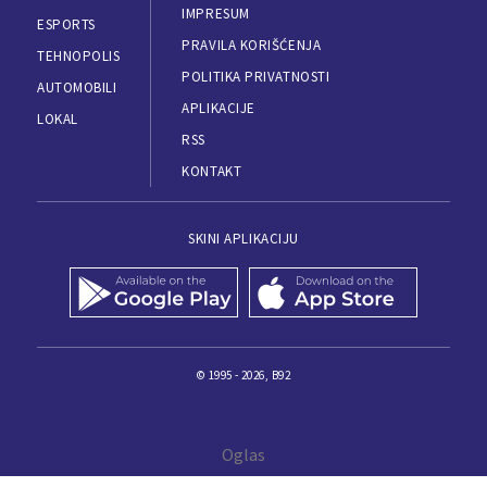
IMPRESUM
ESPORTS
PRAVILA KORIŠĆENJA
TEHNOPOLIS
POLITIKA PRIVATNOSTI
AUTOMOBILI
APLIKACIJE
LOKAL
RSS
KONTAKT
SKINI APLIKACIJU
© 1995 - 2026, B92