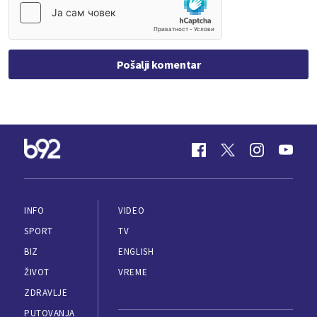
Pošalji komentar
INFO
VIDEO
SPORT
TV
BIZ
ENGLISH
ŽIVOT
VREME
ZDRAVLJE
PUTOVANJA