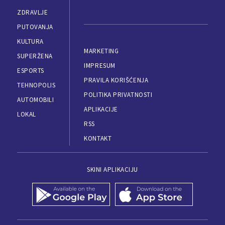
ZDRAVLJE
PUTOVANJA
KULTURA
MARKETING
SUPERŽENA
IMPRESUM
ESPORTS
PRAVILA KORIŠĆENJA
TEHNOPOLIS
POLITIKA PRIVATNOSTI
AUTOMOBILI
APLIKACIJE
LOKAL
RSS
KONTAKT
SKINI APLIKACIJU