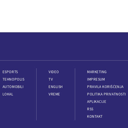
ESPORTS
VIDEO
MARKETING
TEHNOPOLIS
TV
IMPRESUM
AUTOMOBILI
ENGLISH
PRAVILA KORIŠĆENJA
LOKAL
VREME
POLITIKA PRIVATNOSTI
APLIKACIJE
RSS
KONTAKT