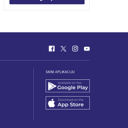
SKINI APLIKACIJU