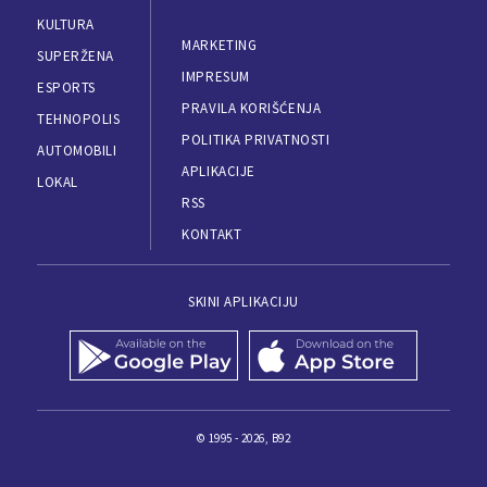
KULTURA
MARKETING
SUPERŽENA
IMPRESUM
ESPORTS
PRAVILA KORIŠĆENJA
TEHNOPOLIS
POLITIKA PRIVATNOSTI
AUTOMOBILI
APLIKACIJE
LOKAL
RSS
KONTAKT
SKINI APLIKACIJU
© 1995 - 2026, B92