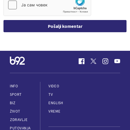
Pošalji komentar
INFO
VIDEO
SPORT
TV
BIZ
ENGLISH
ŽIVOT
VREME
ZDRAVLJE
PUTOVANJA