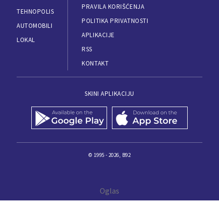
PRAVILA KORIŠĆENJA
TEHNOPOLIS
POLITIKA PRIVATNOSTI
AUTOMOBILI
APLIKACIJE
LOKAL
RSS
KONTAKT
SKINI APLIKACIJU
© 1995 - 2026, B92