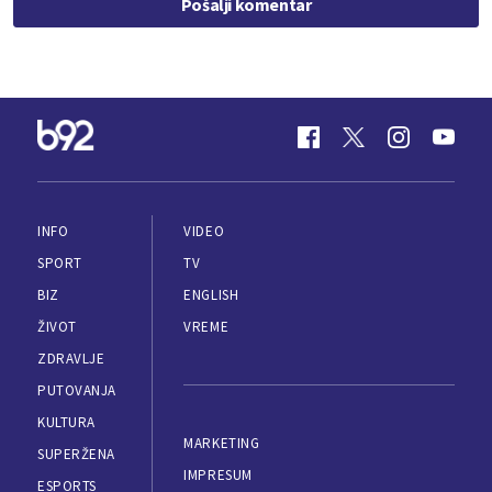
Pošalji komentar
INFO
VIDEO
SPORT
TV
BIZ
ENGLISH
ŽIVOT
VREME
ZDRAVLJE
PUTOVANJA
KULTURA
MARKETING
SUPERŽENA
IMPRESUM
ESPORTS