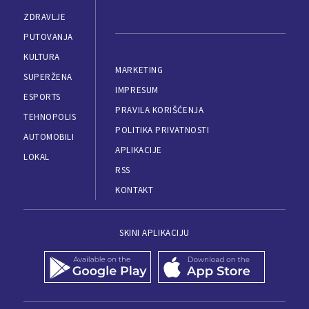
ZDRAVLJE
PUTOVANJA
KULTURA
MARKETING
SUPERŽENA
IMPRESUM
ESPORTS
PRAVILA KORIŠĆENJA
TEHNOPOLIS
POLITIKA PRIVATNOSTI
AUTOMOBILI
APLIKACIJE
LOKAL
RSS
KONTAKT
SKINI APLIKACIJU