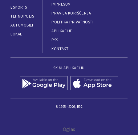
IMPRESUM
ESPORTS
PRAVILA KORIŠĆENJA
TEHNOPOLIS
POLITIKA PRIVATNOSTI
AUTOMOBILI
APLIKACIJE
LOKAL
RSS
KONTAKT
SKINI APLIKACIJU
© 1995 - 2026, B92