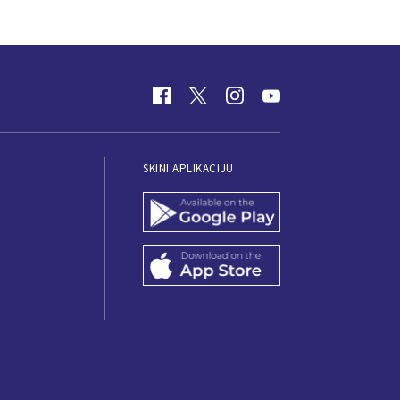
SKINI APLIKACIJU