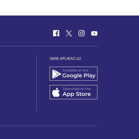
SKINI APLIKACIJU