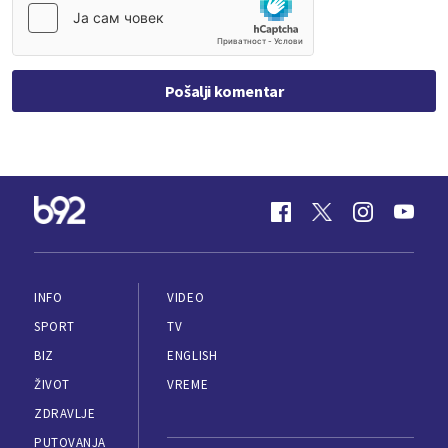
Pošalji komentar
INFO
VIDEO
SPORT
TV
BIZ
ENGLISH
ŽIVOT
VREME
ZDRAVLJE
PUTOVANJA