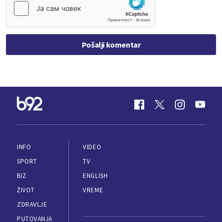
Pošalji komentar
INFO
VIDEO
SPORT
TV
BIZ
ENGLISH
ŽIVOT
VREME
ZDRAVLJE
PUTOVANJA