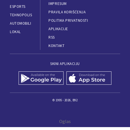
IMPRESUM
ESPORTS
PRAVILA KORIŠĆENJA
TEHNOPOLIS
POLITIKA PRIVATNOSTI
AUTOMOBILI
APLIKACIJE
LOKAL
RSS
KONTAKT
SKINI APLIKACIJU
© 1995 - 2026, B92