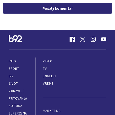
Pošalji komentar
INFO
VIDEO
SPORT
TV
BIZ
ENGLISH
ŽIVOT
VREME
ZDRAVLJE
PUTOVANJA
KULTURA
MARKETING
SUPERŽENA