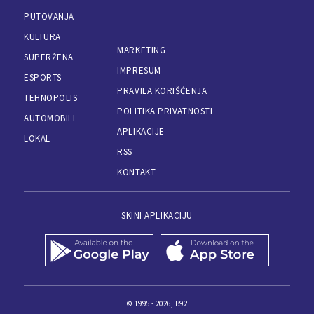
PUTOVANJA
KULTURA
MARKETING
SUPERŽENA
IMPRESUM
ESPORTS
PRAVILA KORIŠĆENJA
TEHNOPOLIS
POLITIKA PRIVATNOSTI
AUTOMOBILI
APLIKACIJE
LOKAL
RSS
KONTAKT
SKINI APLIKACIJU
© 1995 - 2026, B92