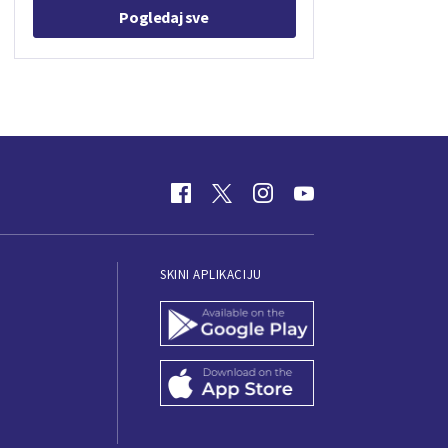
Pogledaj sve
SKINI APLIKACIJU