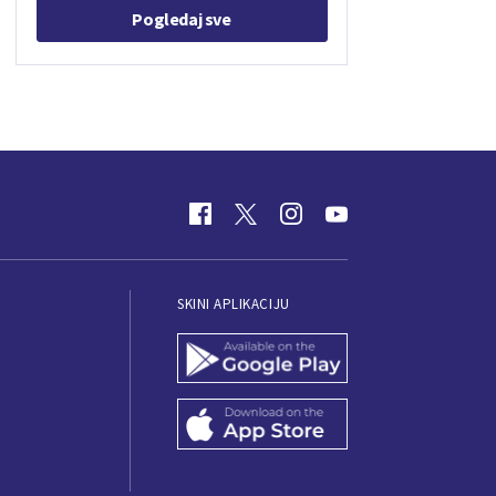
Pogledaj sve
SKINI APLIKACIJU