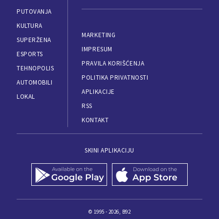
PUTOVANJA
KULTURA
MARKETING
SUPERŽENA
IMPRESUM
ESPORTS
PRAVILA KORIŠĆENJA
TEHNOPOLIS
POLITIKA PRIVATNOSTI
AUTOMOBILI
APLIKACIJE
LOKAL
RSS
KONTAKT
SKINI APLIKACIJU
© 1995 - 2026, B92