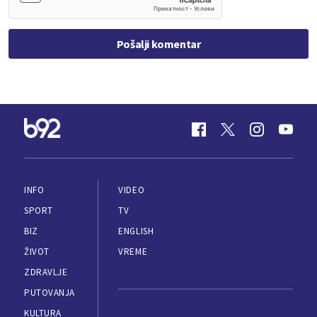
Pošalji komentar
INFO
VIDEO
SPORT
TV
BIZ
ENGLISH
ŽIVOT
VREME
ZDRAVLJE
PUTOVANJA
KULTURA