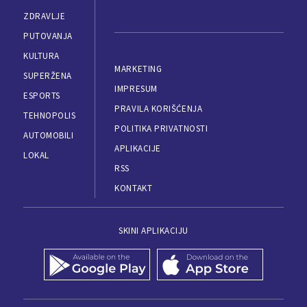
ZDRAVLJE
PUTOVANJA
KULTURA
MARKETING
SUPERŽENA
IMPRESUM
ESPORTS
PRAVILA KORIŠĆENJA
TEHNOPOLIS
POLITIKA PRIVATNOSTI
AUTOMOBILI
APLIKACIJE
LOKAL
RSS
KONTAKT
SKINI APLIKACIJU