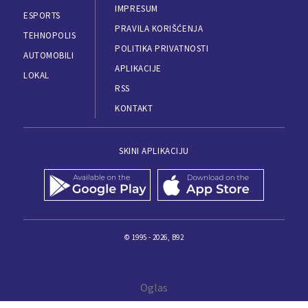
IMPRESUM
ESPORTS
PRAVILA KORIŠĆENJA
TEHNOPOLIS
POLITIKA PRIVATNOSTI
AUTOMOBILI
APLIKACIJE
LOKAL
RSS
KONTAKT
SKINI APLIKACIJU
© 1995 - 2026, B92