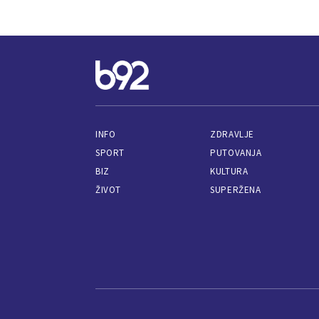
INFO
ZDRAVLJE
SPORT
PUTOVANJA
BIZ
KULTURA
ŽIVOT
SUPERŽENA