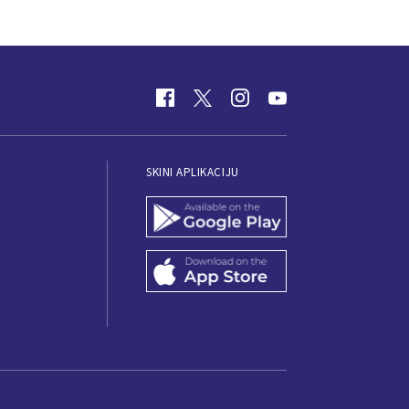
SKINI APLIKACIJU