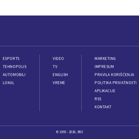
ESPORTS
VIDEO
MARKETING
TEHNOPOLIS
TV
IMPRESUM
AUTOMOBILI
ENGLISH
PRAVILA KORIŠĆENJA
LOKAL
VREME
POLITIKA PRIVATNOSTI
APLIKACIJE
RSS
KONTAKT
© 1995 - 2026, B92