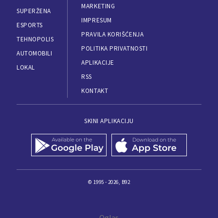
MARKETING
SUPERŽENA
IMPRESUM
ESPORTS
PRAVILA KORIŠĆENJA
TEHNOPOLIS
POLITIKA PRIVATNOSTI
AUTOMOBILI
APLIKACIJE
LOKAL
RSS
KONTAKT
SKINI APLIKACIJU
© 1995 - 2026, B92