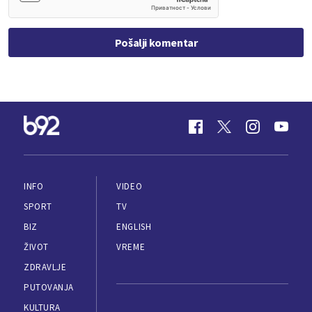
Pošalji komentar
INFO
VIDEO
SPORT
TV
BIZ
ENGLISH
ŽIVOT
VREME
ZDRAVLJE
PUTOVANJA
KULTURA