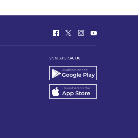
SKINI APLIKACIJU