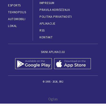
IMPRESUM
ESPORTS
PRAVILA KORIŠĆENJA
TEHNOPOLIS
POLITIKA PRIVATNOSTI
AUTOMOBILI
APLIKACIJE
LOKAL
RSS
KONTAKT
SKINI APLIKACIJU
© 1995 - 2026, B92