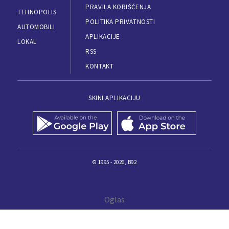
PRAVILA KORIŠĆENJA
TEHNOPOLIS
POLITIKA PRIVATNOSTI
AUTOMOBILI
APLIKACIJE
LOKAL
RSS
KONTAKT
SKINI APLIKACIJU
© 1995 - 2026, B92