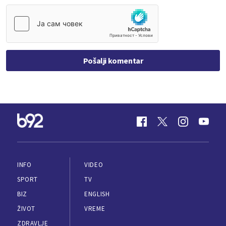
Pošalji komentar
INFO
VIDEO
SPORT
TV
BIZ
ENGLISH
ŽIVOT
VREME
ZDRAVLJE