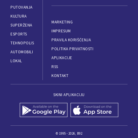
PUTOVANJA
KULTURA
MARKETING
SUPERŽENA
IMPRESUM
ESPORTS
PRAVILA KORIŠĆENJA
TEHNOPOLIS
POLITIKA PRIVATNOSTI
AUTOMOBILI
APLIKACIJE
LOKAL
RSS
KONTAKT
SKINI APLIKACIJU
© 1995 - 2026, B92