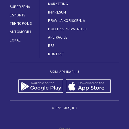
MARKETING
SUPERŽENA
IMPRESUM
ESPORTS
PRAVILA KORIŠĆENJA
TEHNOPOLIS
POLITIKA PRIVATNOSTI
AUTOMOBILI
APLIKACIJE
LOKAL
RSS
KONTAKT
SKINI APLIKACIJU
© 1995 - 2026, B92